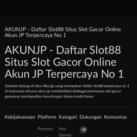
AKUNJP - Daftar Slot88 Situs Slot Gacor Online
Akun JP Terpercaya No 1
AKUNJP - Daftar Slot88
Situs Slot Gacor Online
Akun JP Terpercaya No 1
Selamat datang di situs Akunjp yang merupakan daftar slot88 terpercaya no 1
di Indonesia dimana akun jp memfasilitasi berbagai permainan slot gacor
gampang mendapatkan keuntungan tanpa modal besar.
Kebijaksanaan
Platform
Kategori
Dukungan
Komunitas
Promosi
Hot
Games