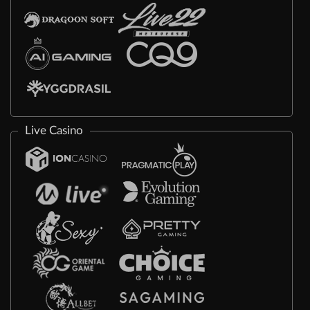
Live Casino