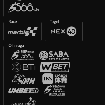
Race
Togel
Olahraga