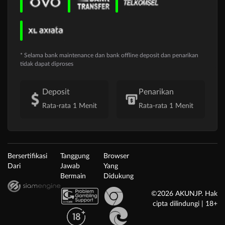
* Selama bank maintenance dan bank offline deposit dan penarikan
tidak dapat diproses
Deposit
Penarikan
Rata-rata 1 Menit
Rata-rata 1 Menit
Bersertifikasi
Tanggung
Browser
Dari
Jawab
Yang
Bermain
Didukung
©2026 AKUNJP. Hak
cipta dilindungi | 18+