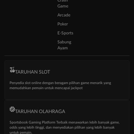
Crash
Game
Arcade
Poker
E-Sports
Sabung
Ayam
TARUHAN SLOT
Penyedia slot online dengan beragam pilihan game menarik yang
memudahkan pemain untuk mencapai jackpot
TARUHAN OLAHRAGA
Sportsbook Gaming Platform Terbaik menawarkan lebih banyak game,
odds yang lebih tinggi, dan menyediakan pilihan yang lebih banyak
untuk pemain.