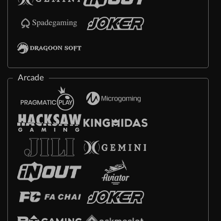
Arcade