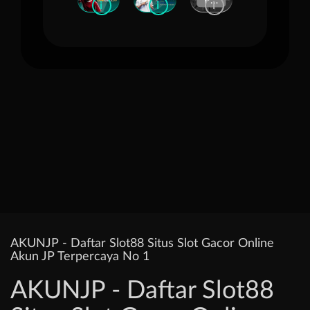
i
i
i
AKUNJP - Daftar Slot88 Situs Slot Gacor Online
Akun JP Terpercaya No 1
AKUNJP - Daftar Slot88