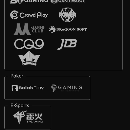
Poker
E-Sports