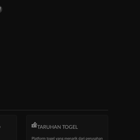
O
TARUHAN TOGEL
Platform togel yang menarik dari perusahan