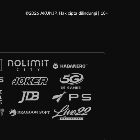
©2026 AKUNJP. Hak cipta dilindungi | 18+