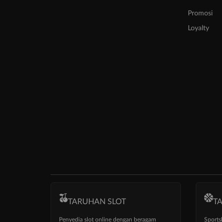
Promosi
Loyalty
TARUHAN SLOT
T
Penyedia slot online dengan beragam
Sports