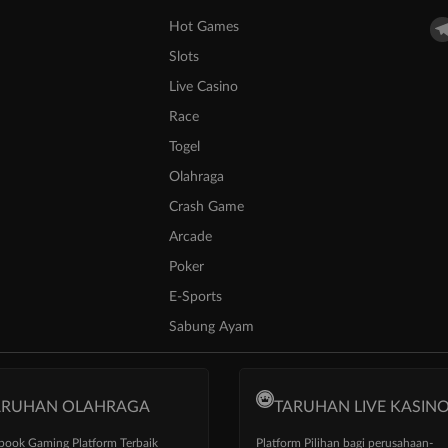
Hot Games
Slots
Live Casino
Race
Togel
Olahraga
Crash Game
Arcade
Poker
E-Sports
Sabung Ayam
ARUHAN OLAHRAGA
TARUHAN LIVE KASIN
book Gaming Platform Terbaik
Platform Pilihan bagi perusahaan-