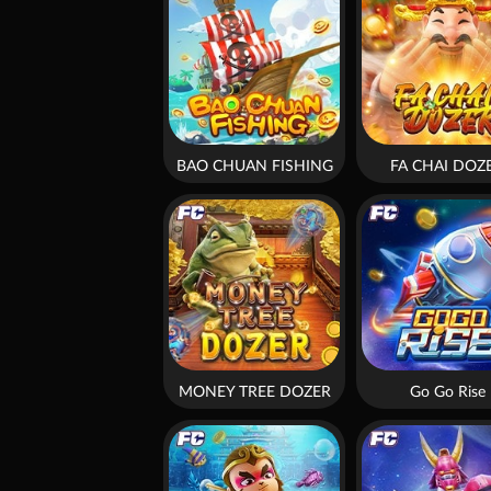
BAO CHUAN FISHING
FA CHAI DOZ
MONEY TREE DOZER
Go Go Rise