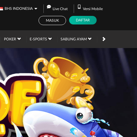
BHS INDONESIA
Live Chat
Versi Mobile
DAFTAR
MASUK
PROMOSI
POKER
E-SPORTS
SABUNG AYAM