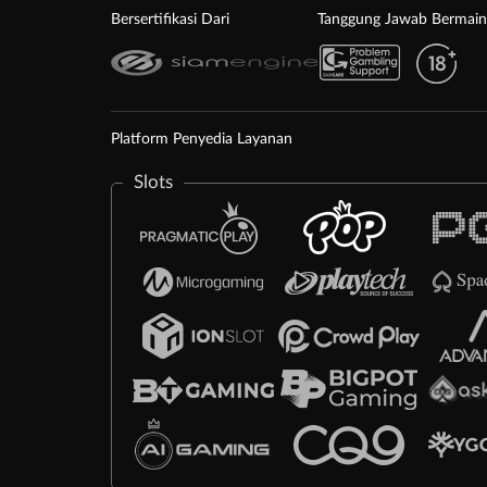
Bersertifikasi Dari
Tanggung Jawab Bermain
Platform Penyedia Layanan
Slots