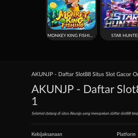
MONKEY KING FISHING
STAR HUNTE
AKUNJP - Daftar Slot88 Situs Slot Gacor O
AKUNJP - Daftar Slot
1
Selamat datang di situs Akunjp yang merupakan daftar slot88 te
Kebijaksanaan
Platform