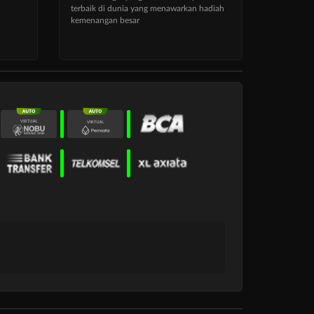
terbaik di dunia yang menawarkan hadiah
kemenangan besar